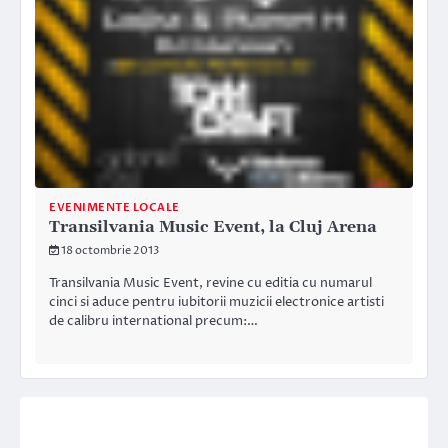
EVENIMENTE LOCALE
Transilvania Music Event, la Cluj Arena
18 octombrie 2013
Transilvania Music Event, revine cu editia cu numarul
cinci si aduce pentru iubitorii muzicii electronice artisti
de calibru international precum:…