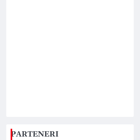
PARTENERI