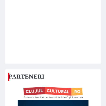
PARTENERI