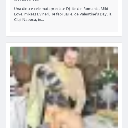
Una dintre cele mai apreciate DJ-ite din Romania, Miki
Love, mixeaza vineri, 14 februarie, de Valentine’s Day, la
Cluj-Napoca, in…