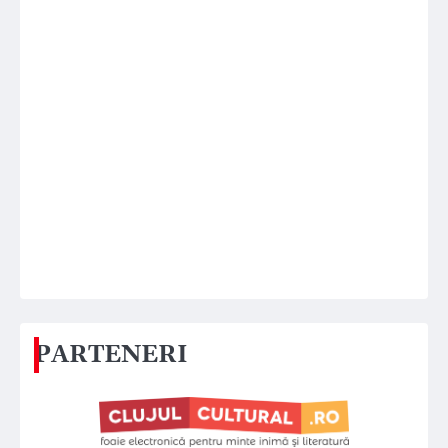
PARTENERI