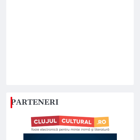
PARTENERI