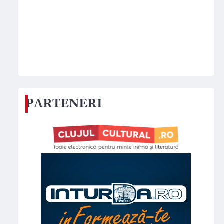
PARTENERI