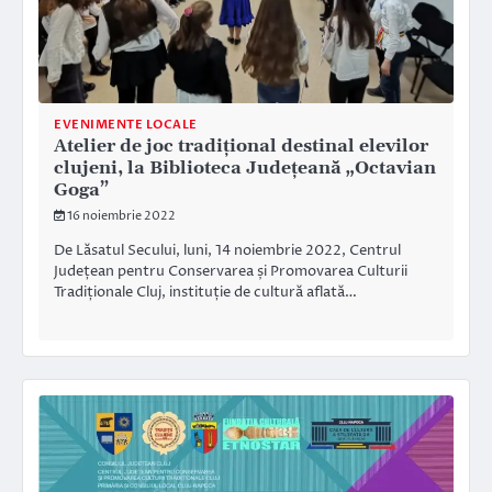
EVENIMENTE LOCALE
Atelier de joc tradițional destinal elevilor
clujeni, la Biblioteca Județeană „Octavian
Goga”
16 noiembrie 2022
De Lăsatul Secului, luni, 14 noiembrie 2022, Centrul
Județean pentru Conservarea și Promovarea Culturii
Tradiționale Cluj, instituție de cultură aflată…