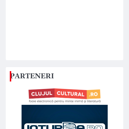
PARTENERI