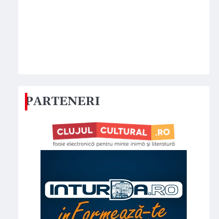
PARTENERI