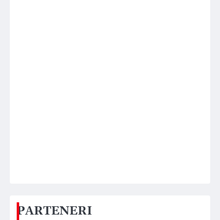
PARTENERI