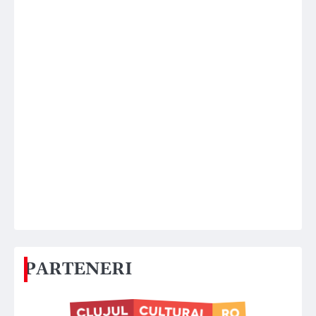
PARTENERI