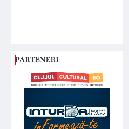
PARTENERI