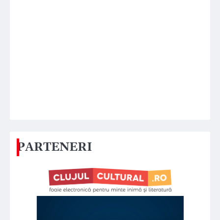
PARTENERI