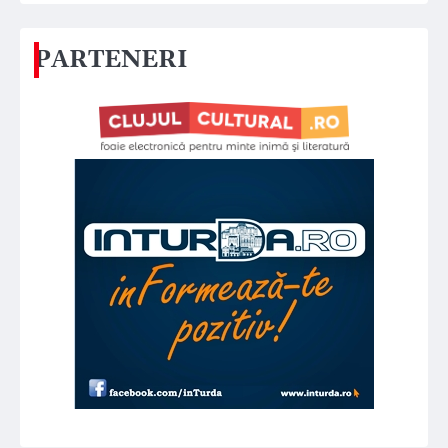
PARTENERI