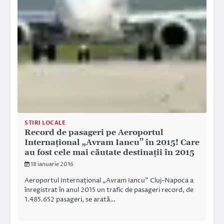
STIRI LOCALE
Record de pasageri pe Aeroportul
Internațional „Avram Iancu” în 2015! Care
au fost cele mai căutate destinații în 2015
18 ianuarie 2016
Aeroportul Internațional „Avram Iancu” Cluj-Napoca a
înregistrat în anul 2015 un trafic de pasageri record, de
1.485.652 pasageri, se arată…