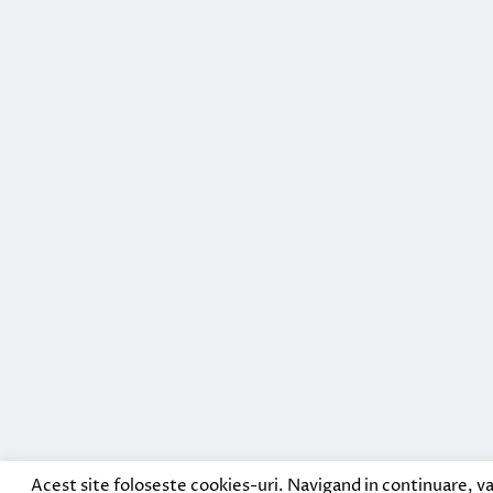
Acest site foloseste cookies-uri. Navigand in continuare, va