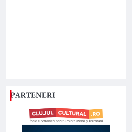
PARTENERI