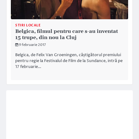
STIRI LOCALE
Belgica, filmul pentru care s-au inventat
15 trupe, din nou la Cluj
9 februarie 2017
Belgica, de Felix Van Groeningen, câștigătorul premiului
pentru regie la Festivalul de Film de la Sundance, intră pe
17 februarie…