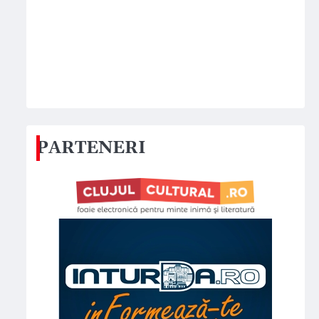
PARTENERI