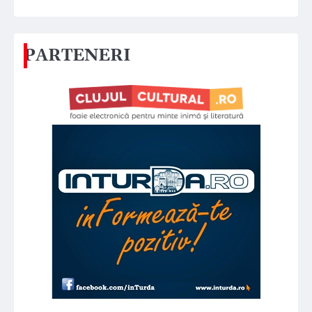
PARTENERI