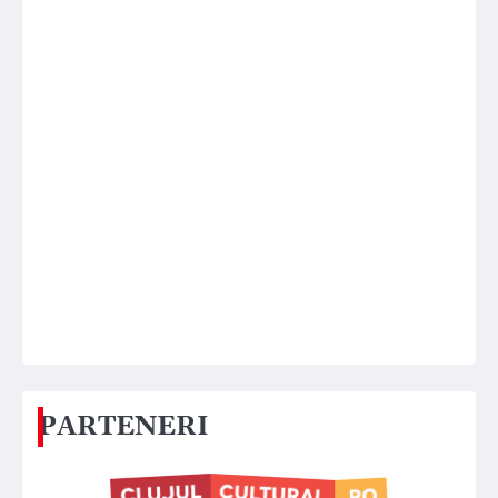
PARTENERI