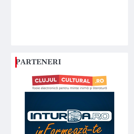
PARTENERI