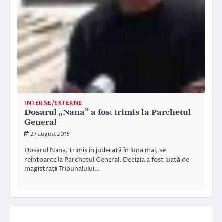
INTERNE/EXTERNE
Dosarul „Nana” a fost trimis la Parchetul
General
27 august 2015
Dosarul Nana, trimis în judecată în luna mai, se
reîntoarce la Parchetul General. Decizia a fost luată de
magistraţii Tribunalului…