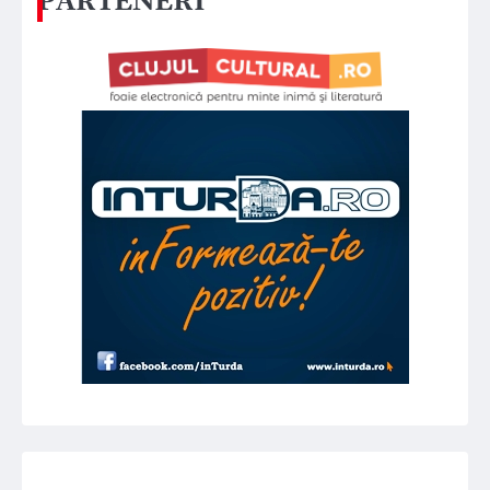
PARTENERI