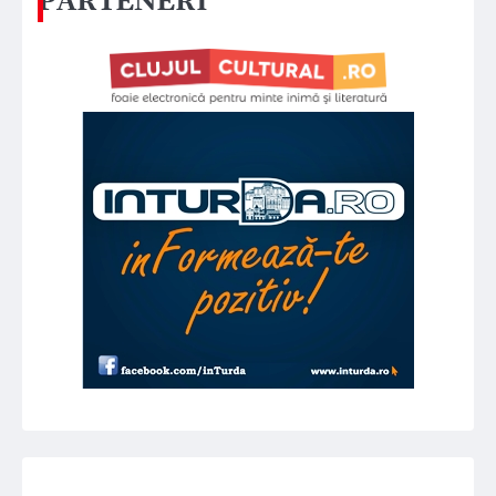
PARTENERI