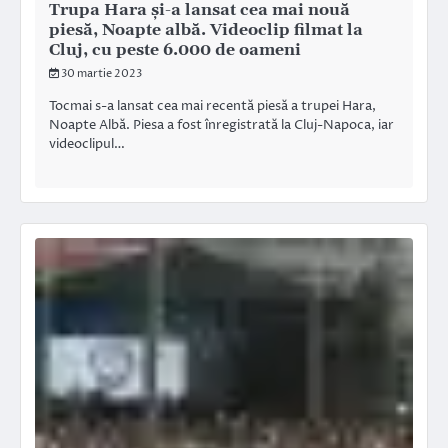
Trupa Hara și-a lansat cea mai nouă
piesă, Noapte albă. Videoclip filmat la
Cluj, cu peste 6.000 de oameni
30 martie 2023
Tocmai s-a lansat cea mai recentă piesă a trupei Hara,
Noapte Albă. Piesa a fost înregistrată la Cluj-Napoca, iar
videoclipul…