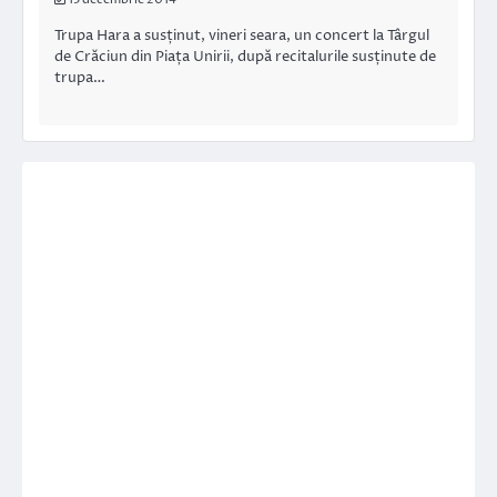
Trupa Hara a susținut, vineri seara, un concert la Târgul
de Crăciun din Piața Unirii, după recitalurile susținute de
trupa…