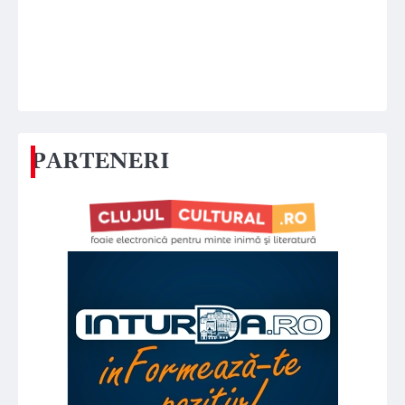
PARTENERI