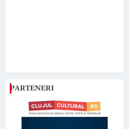
PARTENERI