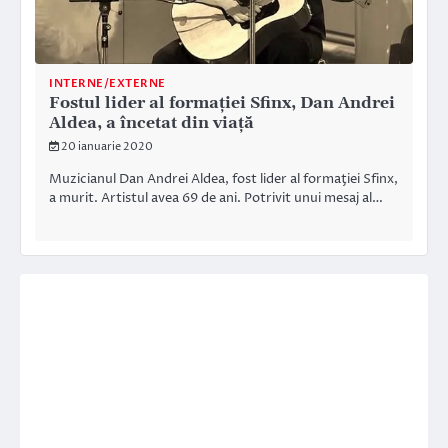
INTERNE/EXTERNE
Fostul lider al formației Sfinx, Dan Andrei
Aldea, a încetat din viață
20 ianuarie 2020
Muzicianul Dan Andrei Aldea, fost lider al formaţiei Sfinx,
a murit. Artistul avea 69 de ani. Potrivit unui mesaj al…