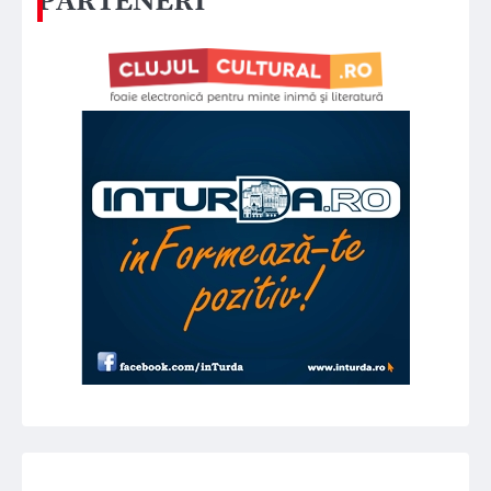
PARTENERI