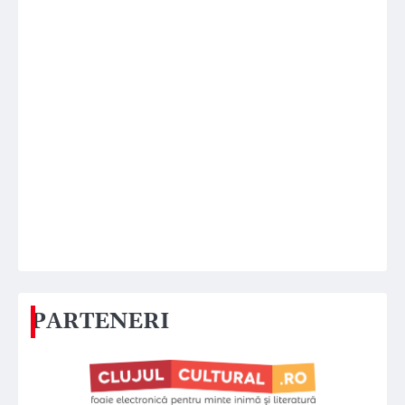
PARTENERI