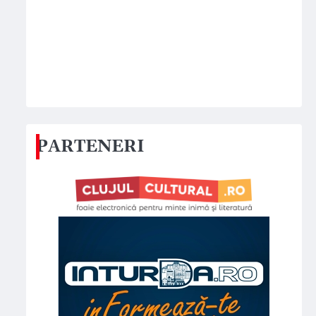
PARTENERI