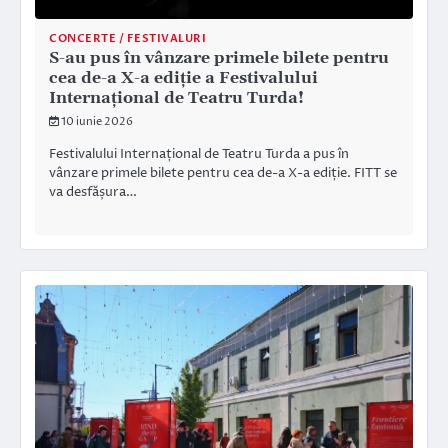
CONCERTE / FESTIVALURI
S-au pus în vânzare primele bilete pentru
cea de-a X-a ediție a Festivalului
Internațional de Teatru Turda!
10 iunie 2026
Festivalului Internațional de Teatru Turda a pus în
vânzare primele bilete pentru cea de-a X-a ediție. FITT se
va desfășura…