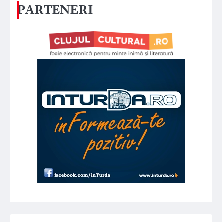
PARTENERI