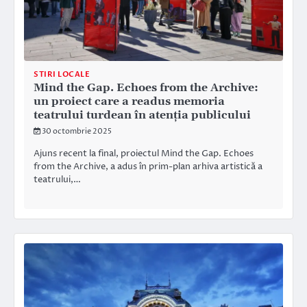
STIRI LOCALE
Mind the Gap. Echoes from the Archive:
un proiect care a readus memoria
teatrului turdean în atenția publicului
30 octombrie 2025
Ajuns recent la final, proiectul Mind the Gap. Echoes
from the Archive, a adus în prim-plan arhiva artistică a
teatrului,…