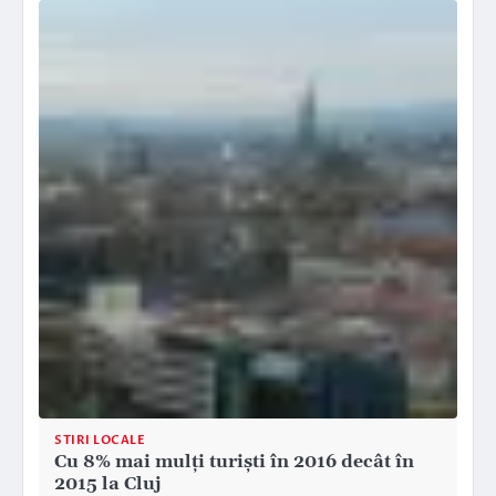
STIRI LOCALE
Cu 8% mai mulți turiști în 2016 decât în
2015 la Cluj