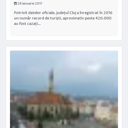
28 ianuarie 2017
Potrivit datelor oficiale, județul Cluj a înregistrat în 2016
un număr record de turiști, aproximativ peste 420.000
au fost cazați…