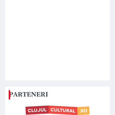
PARTENERI