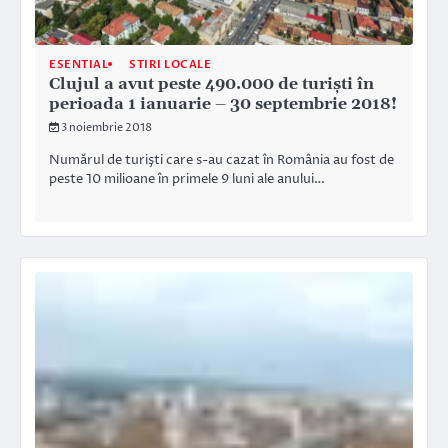
ESENTIAL
STIRI LOCALE
Clujul a avut peste 490.000 de turişti în
perioada 1 ianuarie – 30 septembrie 2018!
3 noiembrie 2018
Numărul de turişti care s-au cazat în România au fost de
peste 10 milioane în primele 9 luni ale anului…