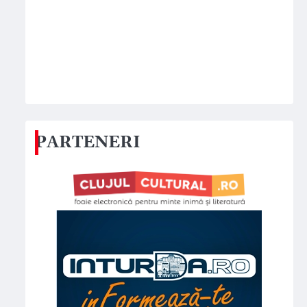
PARTENERI