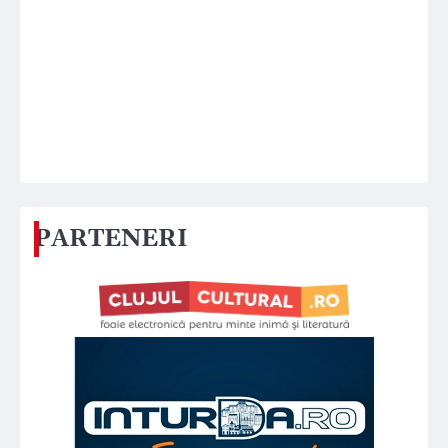
PARTENERI