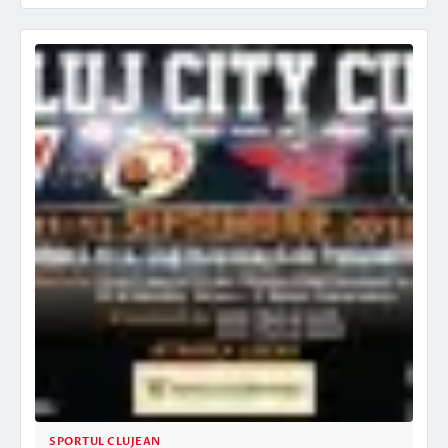
SPORTUL CLUJEAN