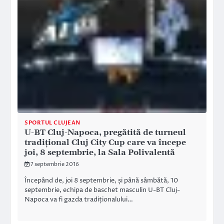
SPORTUL CLUJEAN
U-BT Cluj-Napoca, pregătită de turneul
tradițional Cluj City Cup care va începe
joi, 8 septembrie, la Sala Polivalentă
7 septembrie 2016
Începând de, joi 8 septembrie, și până sâmbătă, 10
septembrie, echipa de baschet masculin U-BT Cluj-
Napoca va fi gazda tradiționalului…