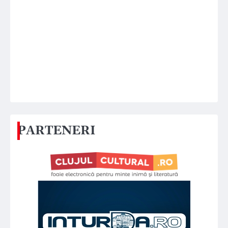
PARTENERI