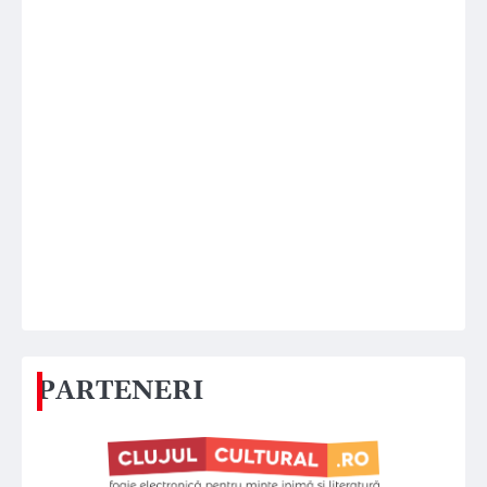
PARTENERI