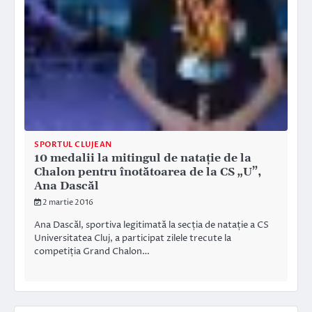
SPORTUL CLUJEAN
10 medalii la mitingul de natație de la
Chalon pentru înotătoarea de la CS „U”,
Ana Dascăl
2 martie 2016
Ana Dascăl, sportiva legitimată la secția de natație a CS
Universitatea Cluj, a participat zilele trecute la
competiția Grand Chalon…