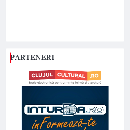
PARTENERI