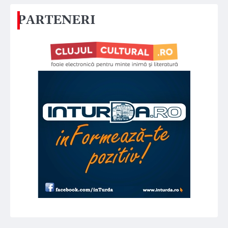
PARTENERI