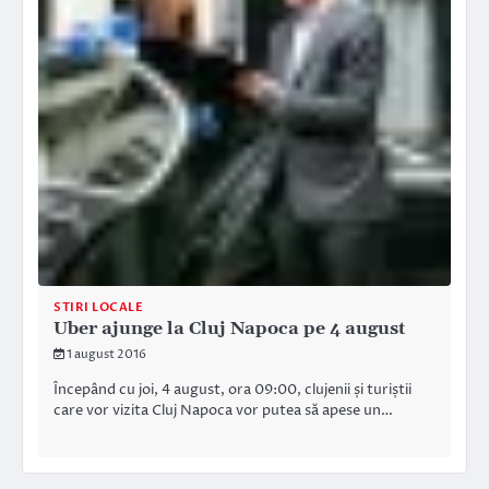
STIRI LOCALE
Uber ajunge la Cluj Napoca pe 4 august
1 august 2016
Începând cu joi, 4 august, ora 09:00, clujenii și turiștii
care vor vizita Cluj Napoca vor putea să apese un…