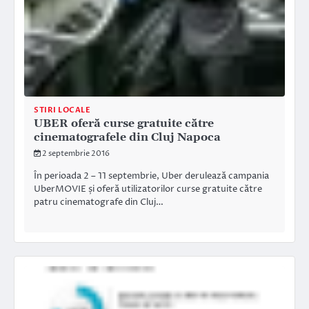
STIRI LOCALE
UBER oferă curse gratuite către
cinematografele din Cluj Napoca
2 septembrie 2016
În perioada 2 – 11 septembrie, Uber derulează campania
UberMOVIE și oferă utilizatorilor curse gratuite către
patru cinematografe din Cluj…