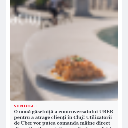
STIRI LOCALE
O nouă găselniță a controversatului UBER
pentru a atrage clienți în Cluj! Utilizatorii
de Uber vor putea comanda mâine direct