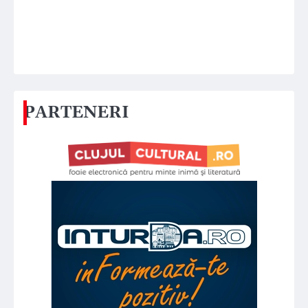
PARTENERI