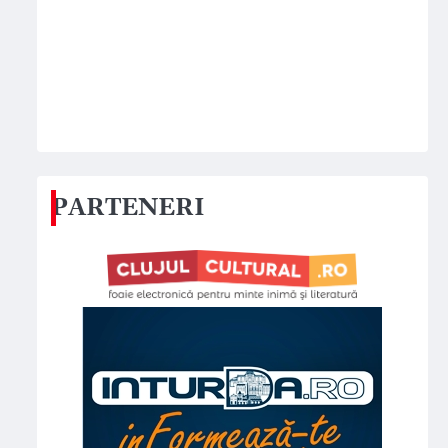
PARTENERI