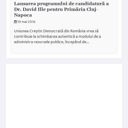
Lansarea programului de candidatură a
Dr. David Ille pentru Primăria Cluj-
Napoca
10 mai 2016
Uniunea Creștin Democrată din România vrea să
contribuie la schimbarea autentică a modului de a
administra resursele publice, începând de…