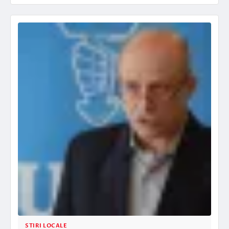
STIRI LOCALE