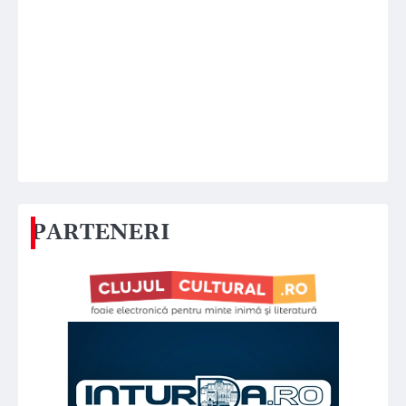
PARTENERI