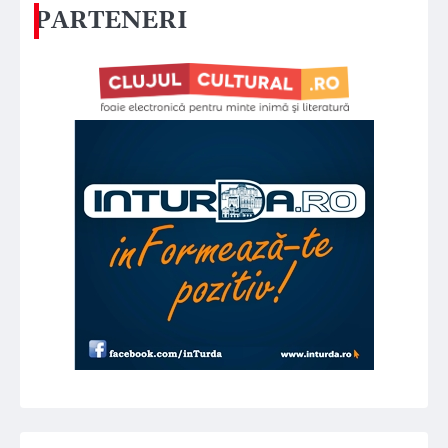
PARTENERI