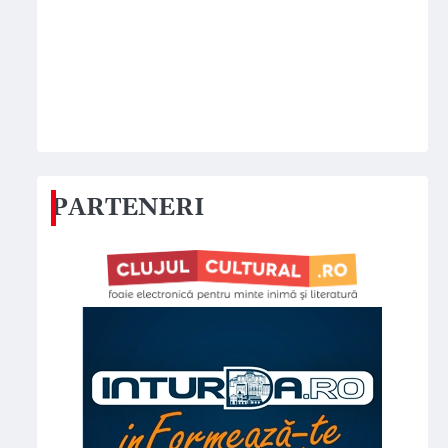
PARTENERI