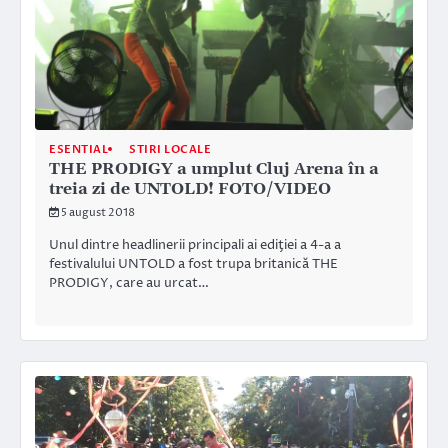
ESENTIAL
STIRI LOCALE
THE PRODIGY a umplut Cluj Arena în a
treia zi de UNTOLD! FOTO/VIDEO
5 august 2018
Unul dintre headlinerii principali ai ediţiei a 4-a a
festivalului UNTOLD a fost trupa britanică THE
PRODIGY, care au urcat…