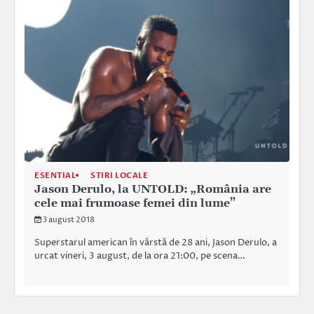
ESENTIAL
STIRI LOCALE
Jason Derulo, la UNTOLD: „România are
cele mai frumoase femei din lume”
3 august 2018
Superstarul american în vârstă de 28 ani, Jason Derulo, a
urcat vineri, 3 august, de la ora 21:00, pe scena…