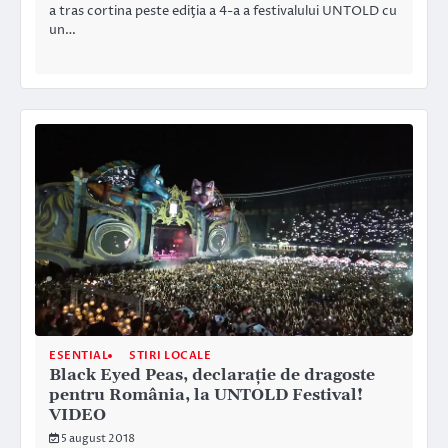
a tras cortina peste ediţia a 4-a a festivalului UNTOLD cu
un…
ESENTIAL
STIRI LOCALE
Black Eyed Peas, declaraţie de dragoste
pentru România, la UNTOLD Festival!
VIDEO
5 august 2018