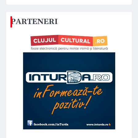
PARTENERI