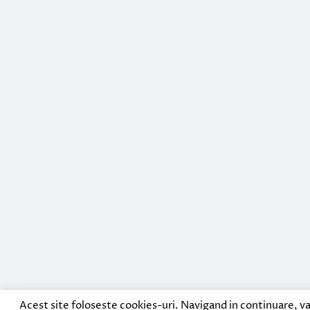
Acest site foloseste cookies-uri. Navigand in continuare, va