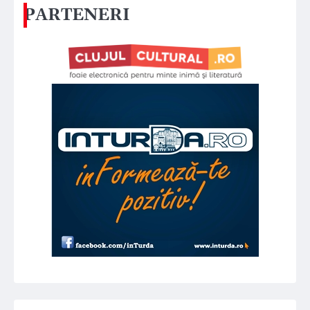
PARTENERI