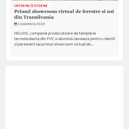
INTERNE/EXTERNE
Primul showroom virtual de ferestre si usi
din Transilvania
2 noiembrie 2020
HELIOS, companie producatoare de tamplarie
termoizolanta din PVC si aluminiu lanseaza pentru clientii
si partenerii sai primul showroom virtual de…