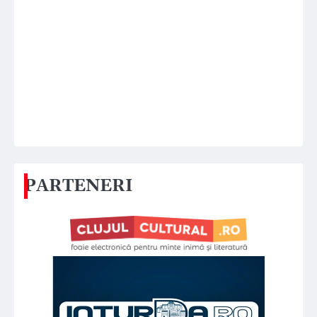
PARTENERI