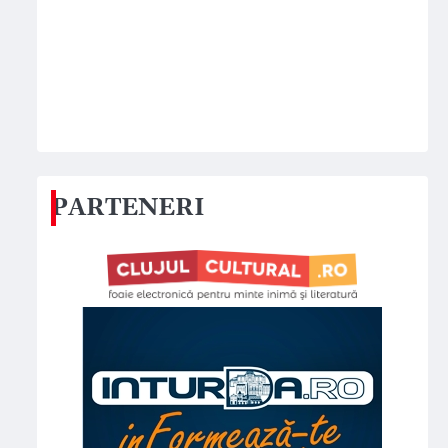
PARTENERI