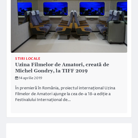
STIRI LOCALE
Uzina Filmelor de Amatori, creată de
Michel Gondry, la TIFF 2019
14 aprilie 2019
În premieră în România, proiectul internațional Uzina
Filmelor de Amatori ajunge la cea de-a 18-a ediție a
Festivalului Internațional de…