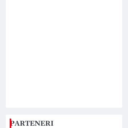
PARTENERI