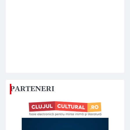
PARTENERI