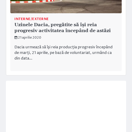
INTERNE/EXTERNE
Uzinele Dacia, pregătite să își reia
progresiv activitatea începând de astăzi
21 aprilie 2020
Dacia urmează să îşi reia producţia progresiv începând
de marţi, 21 aprilie, pe bază de voluntariat, urmând ca
din data…