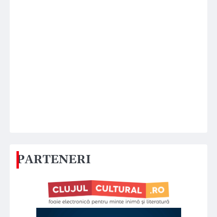
PARTENERI