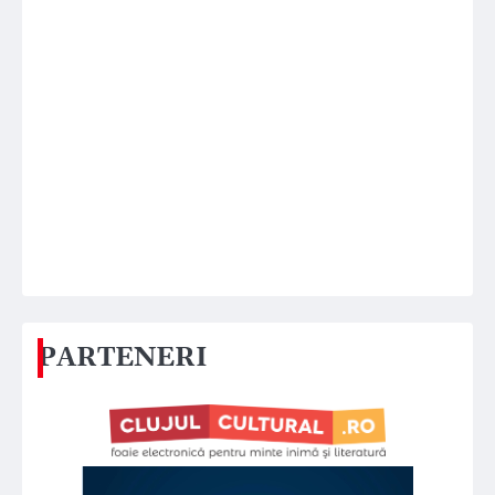
PARTENERI