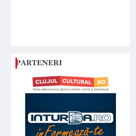
PARTENERI