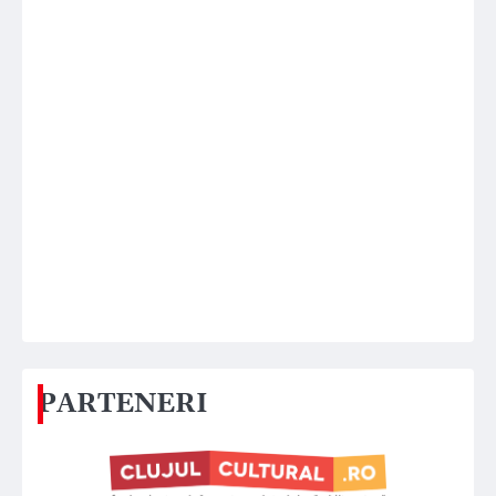
PARTENERI