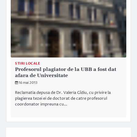
STIRI LOCALE
Profesorul plagiator de la UBB a fost dat
afara de Universitate
16 mai 2013
Reclamatia depusa de Dr. Valeria Gîdiu, cu privire la
plagierea tezei ei de doctorat de catre profesorul
coordonator impreuna cu…