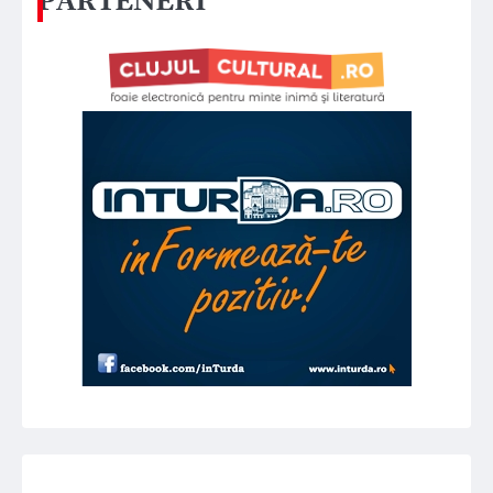
PARTENERI