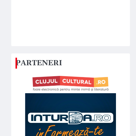
PARTENERI